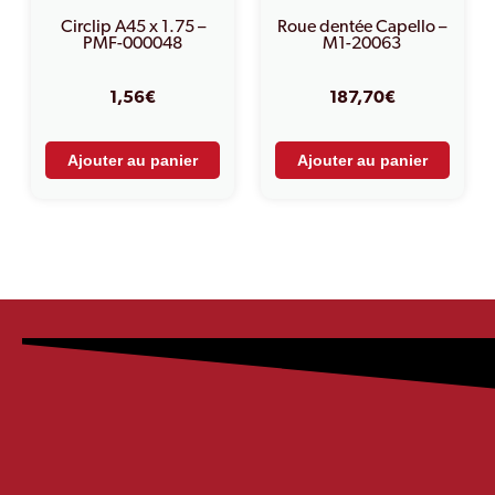
Circlip A45 x 1.75 –
Roue dentée Capello –
PMF-000048
M1-20063
1,56
€
187,70
€
Ajouter au panier
Ajouter au panier