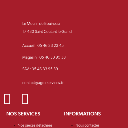
Le Moulin de Bouineau
17 430 Saint Coutant le Grand
Accueil : 05 46 33 23 45
Magasin : 05 46 33 95 38
SAV : 05 46 33 95 39
contact@agro-services.fr
NOS SERVICES
INFORMATIONS
Nos pièces détachées
Nous contacter