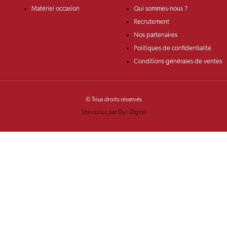
Matériel occasion
Qui sommes-nous ?
Recrutement
Nos partenaires
Politiques de confidentialité
Conditions générales de ventes
© Tous droits réservés
Site conçu par Dyo Digital