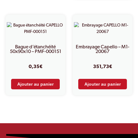
Bague d’étanchéité
Embrayage Capello – M1-
50x90x10 – PMF-000151
20067
0,35
€
351,73
€
Ajouter au panier
Ajouter au panier