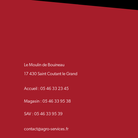
Le Moulin de Bouineau
17 430 Saint Coutant le Grand
Accueil : 05 46 33 23 45
Magasin : 05 46 33 95 38
SAV : 05 46 33 95 39
contact@agro-services.fr