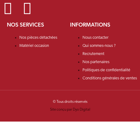
NOS SERVICES
INFORMATIONS
Nos pièces détachées
Nous contacter
Matériel occasion
Qui sommes-nous ?
Recrutement
Nos partenaires
Politiques de confidentialité
Conditions générales de ventes
© Tous droits réservés
Site conçu par Dyo Digital