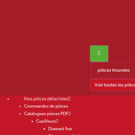
pièces trouvées
Voir toutes les pièc
Nos pièces détachées
Commandes de pièces
Catalogues pièces PDF
Cueilleurs
Diamant fixe