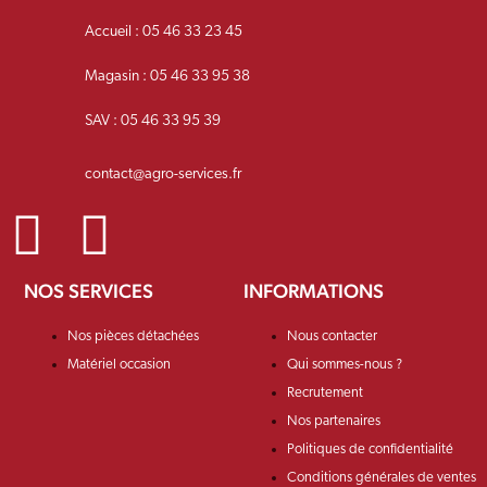
Accueil : 05 46 33 23 45
Magasin : 05 46 33 95 38
SAV : 05 46 33 95 39
contact@agro-services.fr
NOS SERVICES
INFORMATIONS
Nos pièces détachées
Nous contacter
Matériel occasion
Qui sommes-nous ?
Recrutement
Nos partenaires
Politiques de confidentialité
Conditions générales de ventes