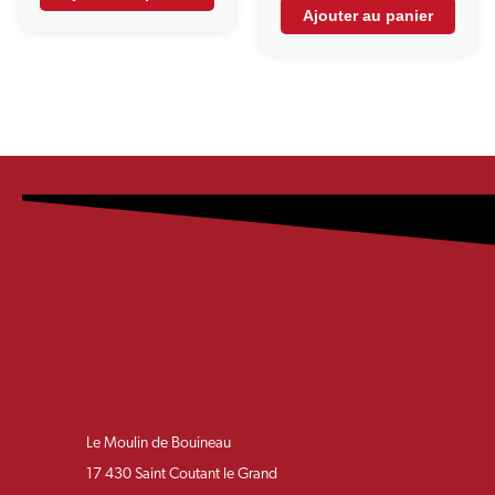
Ajouter au panier
Le Moulin de Bouineau
17 430 Saint Coutant le Grand