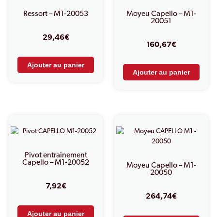
Ressort – M1-20053
Moyeu Capello – M1-
20051
29,46
€
160,67
€
Ajouter au panier
Ajouter au panier
Pivot entrainement
Capello – M1-20052
Moyeu Capello – M1-
20050
7,92
€
264,74
€
Ajouter au panier