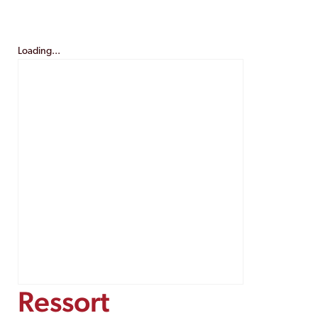
Loading...
Ressort