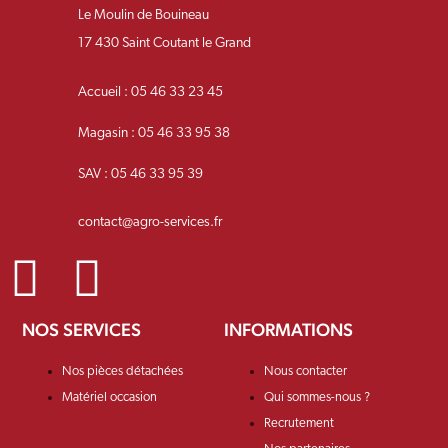
Le Moulin de Bouineau
17 430 Saint Coutant le Grand
Accueil : 05 46 33 23 45
Magasin : 05 46 33 95 38
SAV : 05 46 33 95 39
contact@agro-services.fr
NOS SERVICES
INFORMATIONS
Nos pièces détachées
Nous contacter
Matériel occasion
Qui sommes-nous ?
Recrutement