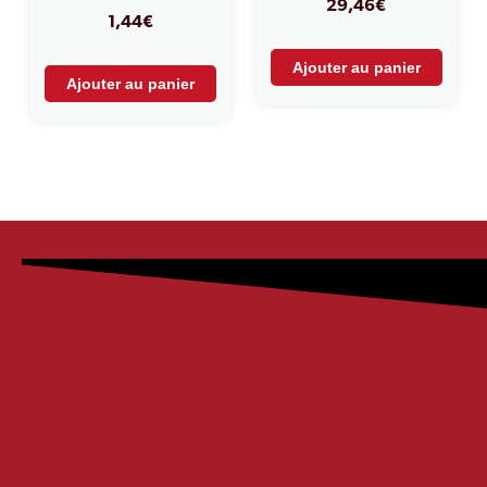
29,46
€
1,44
€
Ajouter au panier
Ajouter au panier