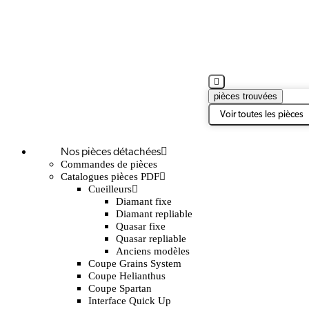
pièces trouvées
Voir toutes les pièces
Nos pièces détachées
Commandes de pièces
Catalogues pièces PDF
Cueilleurs
Diamant fixe
Diamant repliable
Quasar fixe
Quasar repliable
Anciens modèles
Coupe Grains System
Coupe Helianthus
Coupe Spartan
Interface Quick Up