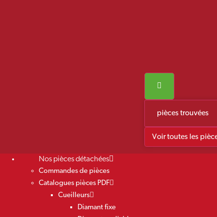
pièces trouvées
Voir toutes les pièc
Nos pièces détachées
Commandes de pièces
Catalogues pièces PDF
Cueilleurs
Diamant fixe