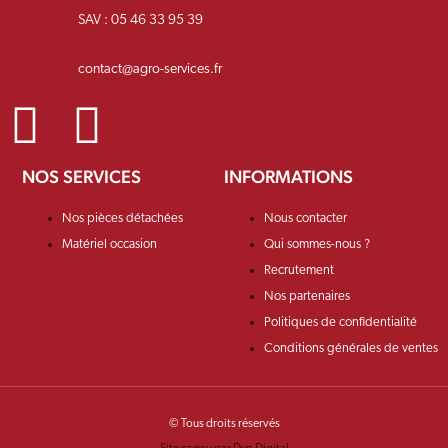
SAV : 05 46 33 95 39
contact@agro-services.fr
NOS SERVICES
INFORMATIONS
Nos pièces détachées
Nous contacter
Matériel occasion
Qui sommes-nous ?
Recrutement
Nos partenaires
Politiques de confidentialité
Conditions générales de ventes
© Tous droits réservés