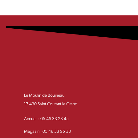
Le Moulin de Bouineau
17 430 Saint Coutant le Grand
Accueil : 05 46 33 23 45
Magasin : 05 46 33 95 38