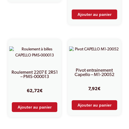
Ajouter au panier
Pivot entrainement
Roulement 2207 E 2RS1
Capello – M1-20052
– PMS-000013
7,92
€
62,72
€
Ajouter au panier
Ajouter au panier