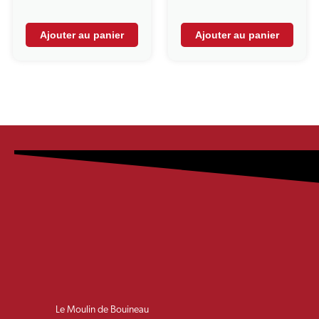
Ajouter au panier
Ajouter au panier
Le Moulin de Bouineau