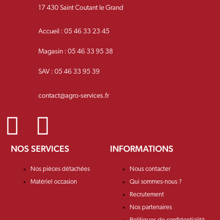
17 430 Saint Coutant le Grand
Accueil : 05 46 33 23 45
Magasin : 05 46 33 95 38
SAV : 05 46 33 95 39
contact@agro-services.fr
NOS SERVICES
INFORMATIONS
Nos pièces détachées
Nous contacter
Matériel occasion
Qui sommes-nous ?
Recrutement
Nos partenaires