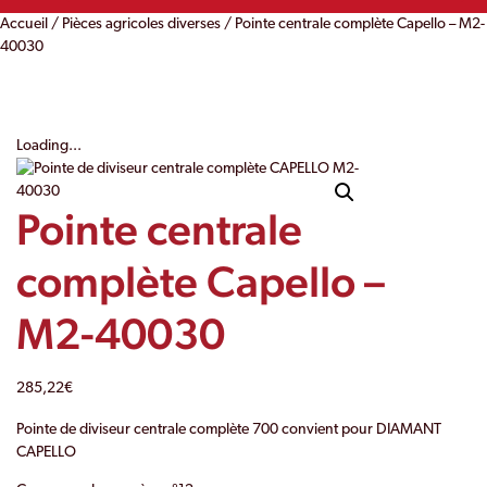
Accueil
/
Pièces agricoles diverses
/ Pointe centrale complète Capello – M2-
40030
Loading...
Pointe centrale
complète Capello –
M2-40030
285,22
€
Pointe de diviseur centrale complète 700 convient pour DIAMANT
CAPELLO