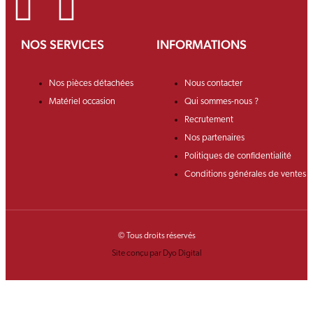
NOS SERVICES
INFORMATIONS
Nos pièces détachées
Nous contacter
Matériel occasion
Qui sommes-nous ?
Recrutement
Nos partenaires
Politiques de confidentialité
Conditions générales de ventes
© Tous droits réservés
Site conçu par Dyo Digital