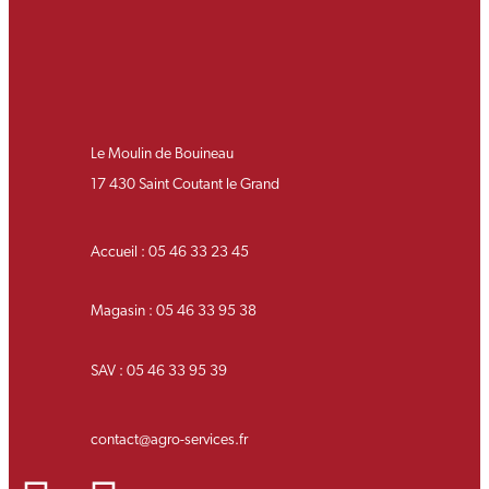
Le Moulin de Bouineau
17 430 Saint Coutant le Grand
Accueil : 05 46 33 23 45
Magasin : 05 46 33 95 38
SAV : 05 46 33 95 39
contact@agro-services.fr