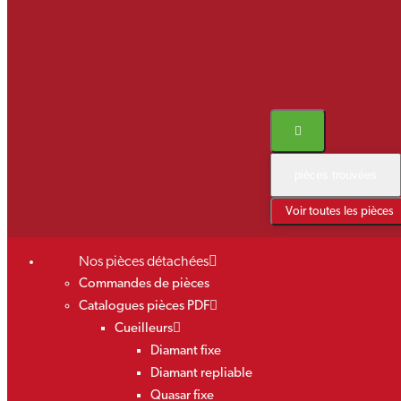
pièces trouvées
Voir toutes les pièces
Nos pièces détachées
Commandes de pièces
Catalogues pièces PDF
Cueilleurs
Diamant fixe
Diamant repliable
Quasar fixe