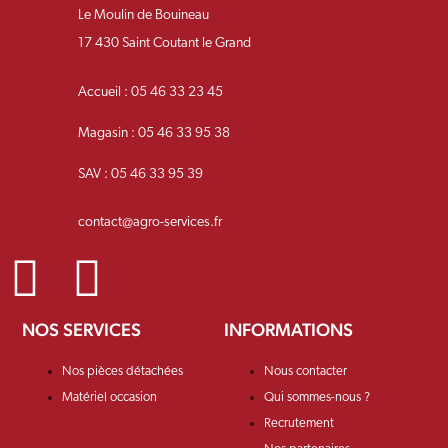
Le Moulin de Bouineau
17 430 Saint Coutant le Grand
Accueil : 05 46 33 23 45
Magasin : 05 46 33 95 38
SAV : 05 46 33 95 39
contact@agro-services.fr
NOS SERVICES
INFORMATIONS
Nos pièces détachées
Nous contacter
Matériel occasion
Qui sommes-nous ?
Recrutement