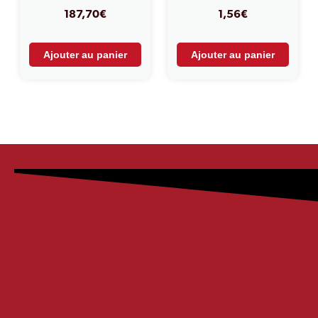
187,70
€
1,56
€
Ajouter au panier
Ajouter au panier