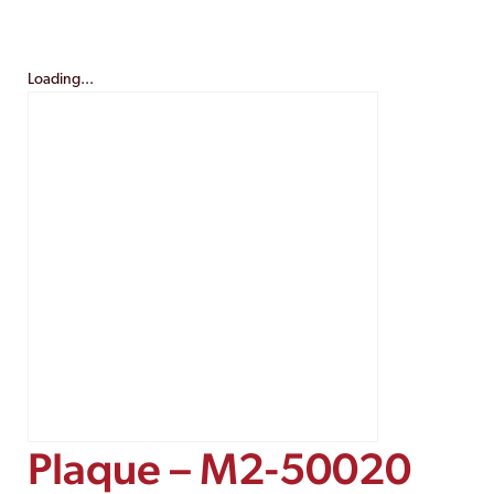
Loading...
Plaque – M2-50020