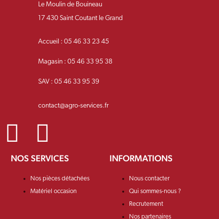
Le Moulin de Bouineau
17 430 Saint Coutant le Grand
Accueil : 05 46 33 23 45
Magasin : 05 46 33 95 38
SAV : 05 46 33 95 39
contact@agro-services.fr
NOS SERVICES
INFORMATIONS
Nos pièces détachées
Nous contacter
Matériel occasion
Qui sommes-nous ?
Recrutement
Nos partenaires