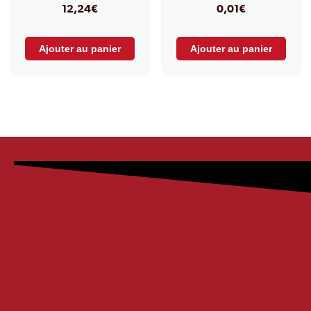
12,24
€
0,01
€
Ajouter au panier
Ajouter au panier