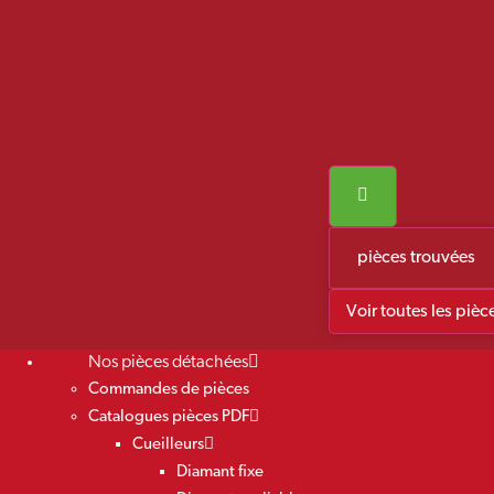
pièces trouvées
Voir toutes les pièc
Nos pièces détachées
Commandes de pièces
Catalogues pièces PDF
Cueilleurs
Diamant fixe