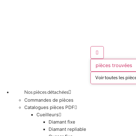
pièces trouvées
Voir toutes les pièc
Nos pièces détachées
Commandes de pièces
Catalogues pièces PDF
Cueilleurs
Diamant fixe
Diamant repliable