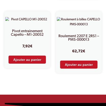
Pivot entrainement
Capello – M1-20052
Roulement 2207 E 2RS1 –
PMS-000013
7,92
€
62,72
€
Ajouter au panier
Ajouter au panier