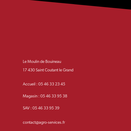
Le Moulin de Bouineau
17 430 Saint Coutant le Grand
Accueil : 05 46 33 23 45
Magasin : 05 46 33 95 38
SAV : 05 46 33 95 39
contact@agro-services.fr