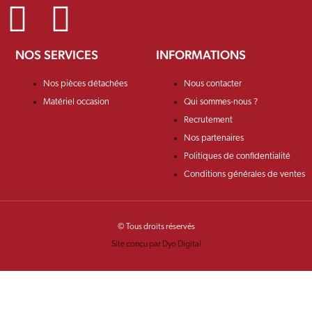
NOS SERVICES
INFORMATIONS
Nos pièces détachées
Nous contacter
Matériel occasion
Qui sommes-nous ?
Recrutement
Nos partenaires
Politiques de confidentialité
Conditions générales de ventes
© Tous droits réservés
Site conçu par Dyo Digital