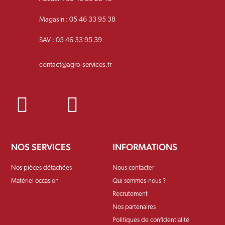
Magasin : 05 46 33 95 38
SAV : 05 46 33 95 39
contact@agro-services.fr
NOS SERVICES
INFORMATIONS
Nos pièces détachées
Nous contacter
Matériel occasion
Qui sommes-nous ?
Recrutement
Nos partenaires
Politiques de confidentialité