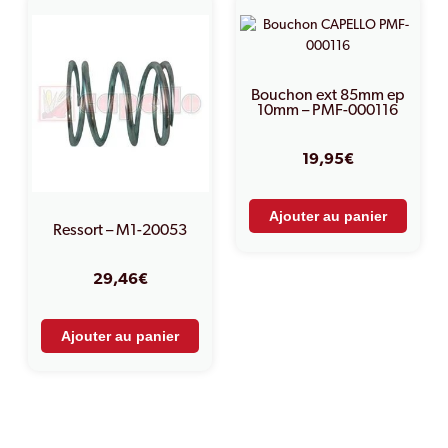
Bouchon ext 85mm ep
10mm – PMF-000116
19,95
€
Ajouter au panier
Ressort – M1-20053
29,46
€
Ajouter au panier