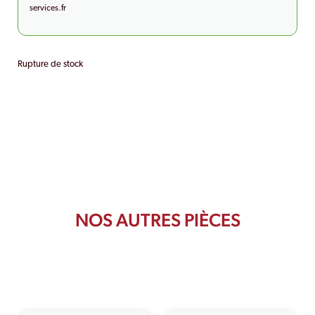
services.fr
Rupture de stock
NOS AUTRES PIÈCES
PRODUITS SIMILAIRES