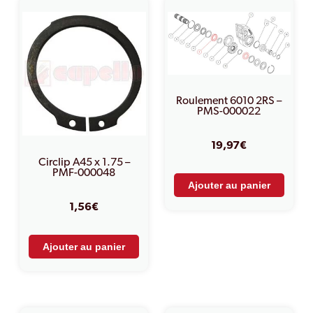
Roulement 6010 2RS –
PMS-000022
19,97
€
Circlip A45 x 1.75 –
PMF-000048
Ajouter au panier
1,56
€
Ajouter au panier