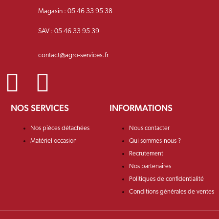
Magasin : 05 46 33 95 38
SAV : 05 46 33 95 39
contact@agro-services.fr
NOS SERVICES
INFORMATIONS
Nos pièces détachées
Nous contacter
Matériel occasion
Qui sommes-nous ?
Recrutement
Nos partenaires
Politiques de confidentialité
Conditions générales de ventes