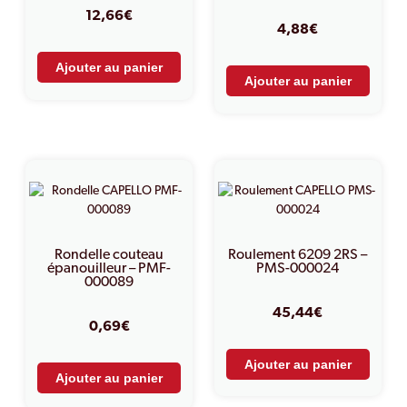
12,66
€
4,88
€
Ajouter au panier
Ajouter au panier
Rondelle couteau
Roulement 6209 2RS –
épanouilleur – PMF-
PMS-000024
000089
45,44
€
0,69
€
Ajouter au panier
Ajouter au panier