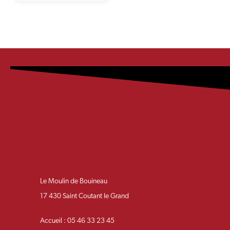
Le Moulin de Bouineau
17 430 Saint Coutant le Grand
Accueil : 05 46 33 23 45