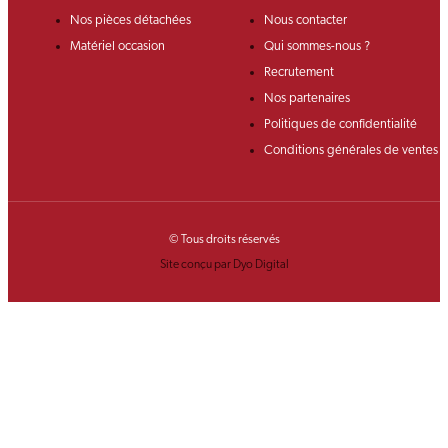
Nos pièces détachées
Nous contacter
Matériel occasion
Qui sommes-nous ?
Recrutement
Nos partenaires
Politiques de confidentialité
Conditions générales de ventes
© Tous droits réservés
Site conçu par Dyo Digital