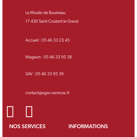
Le Moulin de Bouineau
17 430 Saint Coutant le Grand
Accueil : 05 46 33 23 45
Magasin : 05 46 33 95 38
SAV : 05 46 33 95 39
contact@agro-services.fr
NOS SERVICES
INFORMATIONS