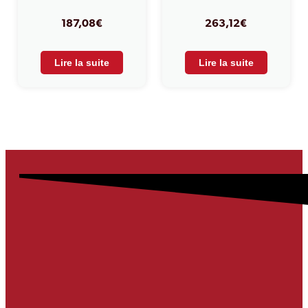
187,08
€
263,12
€
Lire la suite
Lire la suite