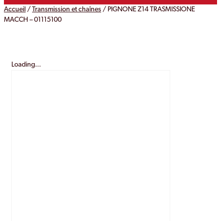
Accueil
/
Transmission et chaînes
/ PIGNONE Z14 TRASMISSIONE
MACCH – 01115100
Loading...