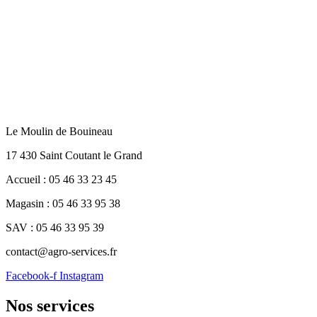
Le Moulin de Bouineau
17 430 Saint Coutant le Grand
Accueil : 05 46 33 23 45
Magasin : 05 46 33 95 38
SAV : 05 46 33 95 39
contact@agro-services.fr
Facebook-f
Instagram
Nos services