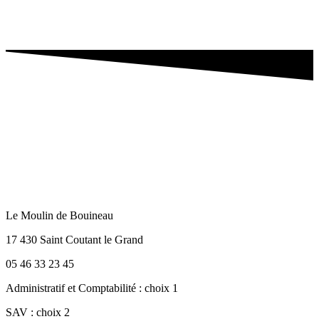
Le Moulin de Bouineau
17 430 Saint Coutant le Grand
05 46 33 23 45
Administratif et Comptabilité : choix 1
SAV : choix 2