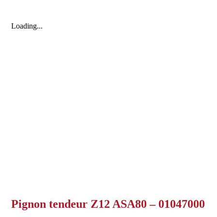
Loading...
Pignon tendeur Z12 ASA80 – 01047000