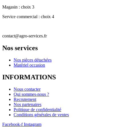
Magasin : choix 3
Service commercial : choix 4
contact@agro-services.fr
Nos services
Nos pièces détachées
Matériel occasion
INFORMATIONS
Nous contacter
Qui sommes-nous ?
Recrutement
Nos partenaires
Politique de confidentialité
Conditions générales de ventes
Facebook-f
Instagram