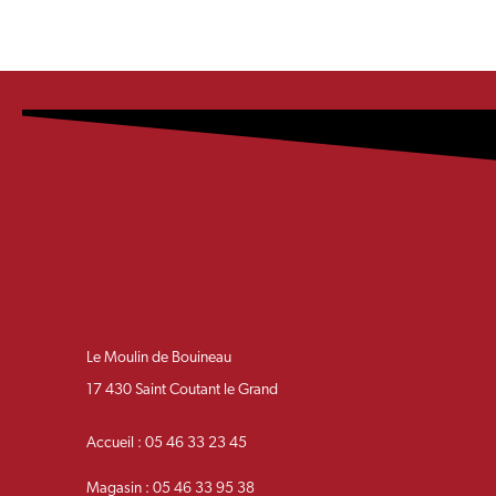
Le Moulin de Bouineau
17 430 Saint Coutant le Grand
Accueil : 05 46 33 23 45
Magasin : 05 46 33 95 38