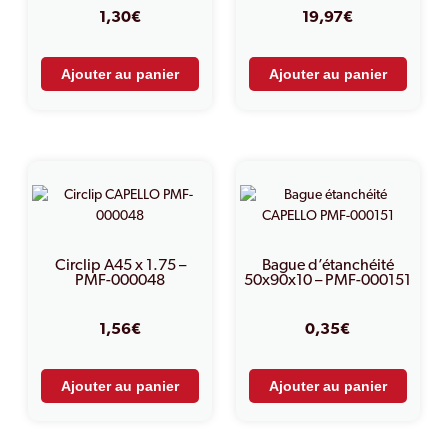
1,30
€
19,97
€
Ajouter au panier
Ajouter au panier
Circlip A45 x 1.75 –
Bague d’étanchéité
PMF-000048
50x90x10 – PMF-000151
1,56
€
0,35
€
Ajouter au panier
Ajouter au panier