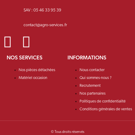
SAV : 05 46 33 95 39
contact@agro-services.fr
NOS SERVICES
INFORMATIONS
Nos pièces détachées
Nous contacter
Matériel occasion
Qui sommes-nous ?
Recrutement
Nos partenaires
Politiques de confidentialité
Conditions générales de ventes
© Tous droits réservés