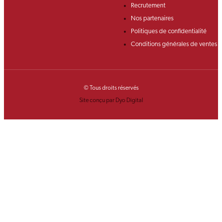
Recrutement
Nos partenaires
Politiques de confidentialité
Conditions générales de ventes
© Tous droits réservés
Site conçu par Dyo Digital