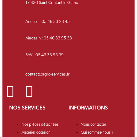
17 430 Saint Coutant le Grand
Accueil : 05 46 33 23 45
Magasin : 05 46 33 95 38
SAV : 05 46 33 95 39
contact@agro-services.fr
NOS SERVICES
INFORMATIONS
Nos pièces détachées
Nous contacter
Matériel occasion
Qui sommes-nous ?