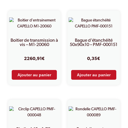
PRODUITS SIMILAIRES
Boitier de transmission à
Bague d’étanchéité
vis – M1-20060
50x90x10 – PMF-000151
2260,91
€
0,35
€
Ajouter au panier
Ajouter au panier