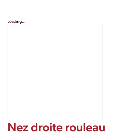
Loading...
Nez droite rouleau