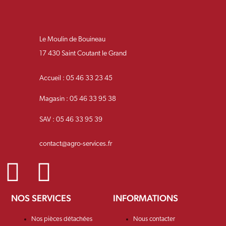
Le Moulin de Bouineau
17 430 Saint Coutant le Grand
Accueil : 05 46 33 23 45
Magasin : 05 46 33 95 38
SAV : 05 46 33 95 39
contact@agro-services.fr
NOS SERVICES
INFORMATIONS
Nos pièces détachées
Nous contacter