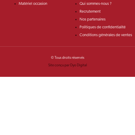
Matériel occasion
Qui sommes-nous ?
Recrutement
Nos partenaires
Politiques de confidentialité
Conditions générales de ventes
© Tous droits réservés
Site conçu par Dyo Digital