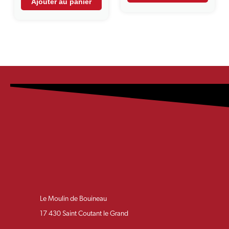
Ajouter au panier
Le Moulin de Bouineau
17 430 Saint Coutant le Grand