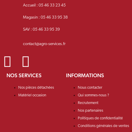
Accueil : 05 46 33 23 45
Magasin : 05 46 33 95 38
SAV : 05 46 33 95 39
contact@agro-services.fr
NOS SERVICES
INFORMATIONS
Nos pièces détachées
Nous contacter
Matériel occasion
Qui sommes-nous ?
Recrutement
Nos partenaires
Politiques de confidentialité
Conditions générales de ventes