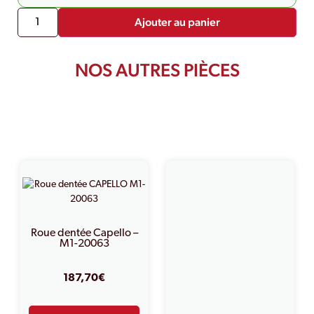
Ajouter au panier
NOS AUTRES PIÈCES
PRODUITS SIMILAIRES
Roue dentée Capello –
M1-20063
187,70
€