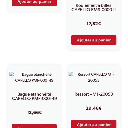
Ajouter au panier
Roulement à billes
CAPELLO PMS-000011
17,82
€
Ajouter au panier
Bague étanchéité
Ressort – M1-20053
CAPELLO PMF-000149
29,46
€
12,66
€
Ajouter au panier