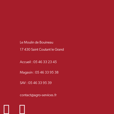
Le Moulin de Bouineau
17 430 Saint Coutant le Grand
Accueil : 05 46 33 23 45
Magasin : 05 46 33 95 38
SAV : 05 46 33 95 39
contact@agro-services.fr