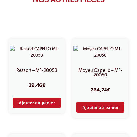
PRODUITS SIMILAIRES
Ressort – M1-20053
Moyeu Capello – M1-
20050
29,46
€
264,74
€
Ajouter au panier
Ajouter au panier