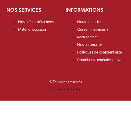
NOS SERVICES
INFORMATIONS
Nos pièces détachées
Nous contacter
Matériel occasion
Qui sommes-nous ?
Recrutement
Nos partenaires
Politiques de confidentialité
Conditions générales de ventes
© Tous droits réservés
Site conçu par Dyo Digital