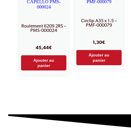
Circlip A35 x 1.5 –
PMF-000079
Roulement 6209 2RS –
PMS-000024
1,30
€
45,44
€
Ajouter au
Ajouter au
panier
panier