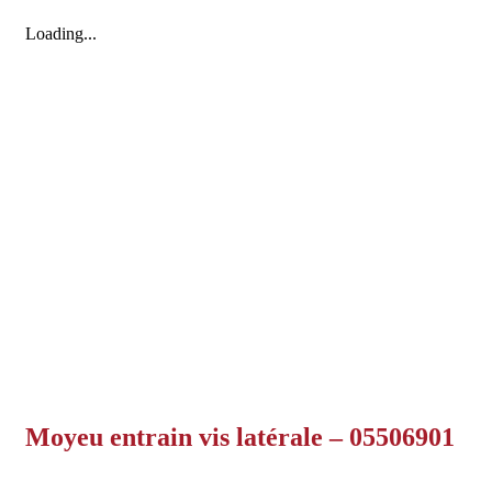
Loading...
Moyeu entrain vis latérale – 05506901