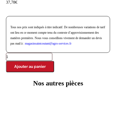
37,78
€
Tous nos prix sont indiqués à titre indicatif. De nombreuses variations de tarif
ont lieu en ce moment compte tenu du contexte d’approvisionnement des
matières premières. Nous vous conseillons vivement de demander un devis
pas mail à :
magasinsaintcoutant@agro-
services.fr
Ajouter au panier
Nos autres pièces
Produits similaires