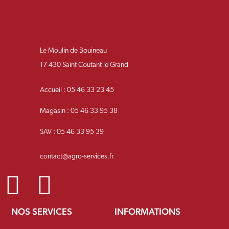
Le Moulin de Bouineau
17 430 Saint Coutant le Grand
Accueil : 05 46 33 23 45
Magasin : 05 46 33 95 38
SAV : 05 46 33 95 39
contact@agro-services.fr
NOS SERVICES
INFORMATIONS