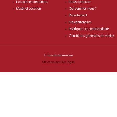
Nos pièces détachées
Nous contacter
Matériel occasion
Qui sommes-nous ?
Recrutement
Nos partenaires
Politiques de confidentialité
Conditions générales de ventes
© Tous droits réservés
Site conçu par Dyo Digital