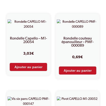
PRODUITS SIMILAIRES
Rondelle Capello – M1-
Rondelle couteau
20054
épanouilleur – PMF-
000089
3,03
€
0,69
€
Ajouter au panier
Ajouter au panier