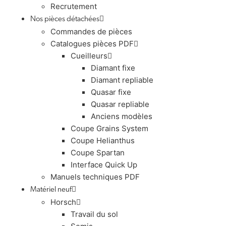
Recrutement
Nos pièces détachées
Commandes de pièces
Catalogues pièces PDF
Cueilleurs
Diamant fixe
Diamant repliable
Quasar fixe
Quasar repliable
Anciens modèles
Coupe Grains System
Coupe Helianthus
Coupe Spartan
Interface Quick Up
Manuels techniques PDF
Matériel neuf
Horsch
Travail du sol