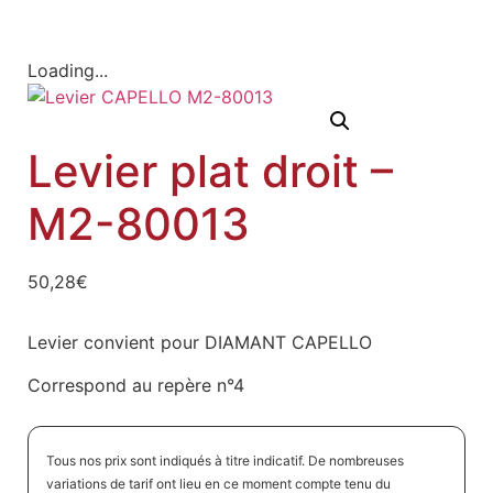
Loading...
Levier plat droit –
M2-80013
50,28
€
Levier convient pour DIAMANT CAPELLO
Correspond au repère n°4
Tous nos prix sont indiqués à titre indicatif. De nombreuses
variations de tarif ont lieu en ce moment compte tenu du