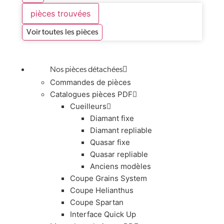
pièces trouvées
Voir toutes les pièces
Nos pièces détachées
Commandes de pièces
Catalogues pièces PDF
Cueilleurs
Diamant fixe
Diamant repliable
Quasar fixe
Quasar repliable
Anciens modèles
Coupe Grains System
Coupe Helianthus
Coupe Spartan
Interface Quick Up