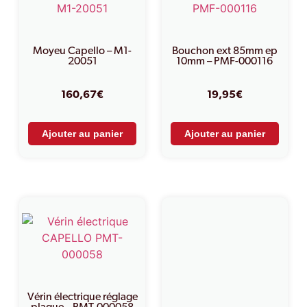
Moyeu Capello – M1-
Bouchon ext 85mm ep
20051
10mm – PMF-000116
160,67
€
19,95
€
Ajouter au panier
Ajouter au panier
Vérin électrique réglage