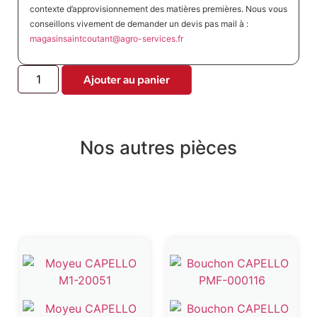
contexte d’approvisionnement des matières premières. Nous vous
conseillons vivement de demander un devis pas mail à :
magasinsaintcoutant@agro-
services.fr
Ajouter au panier
Nos autres pièces
Produits similaires