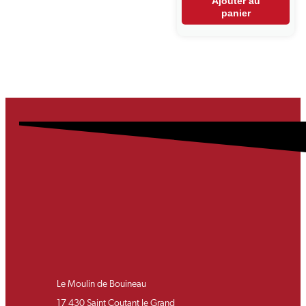
Ajouter au
panier
Le Moulin de Bouineau
17 430 Saint Coutant le Grand