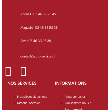
Accueil : 05 46 33 23 45
Magasin : 05 46 33 95 38
SAV : 05 46 33 95 39
contact@agro-services.fr
NOS SERVICES
INFORMATIONS
Nos pièces détachées
Nous contacter
Matériel occasion
Qui sommes-nous ?
Recrutement