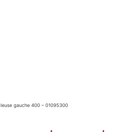
cleuse gauche 400 – 01095300