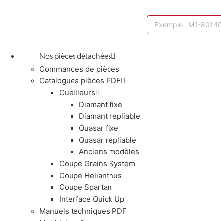
Nos pièces détachées
Commandes de pièces
Catalogues pièces PDF
Cueilleurs
Diamant fixe
Diamant repliable
Quasar fixe
Quasar repliable
Anciens modèles
Coupe Grains System
Coupe Helianthus
Coupe Spartan
Interface Quick Up
Manuels techniques PDF