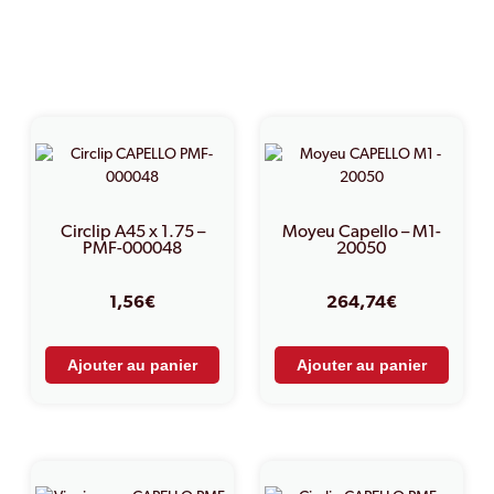
PRODUITS SIMILAIRES
Circlip A45 x 1.75 –
Moyeu Capello – M1-
PMF-000048
20050
1,56
€
264,74
€
Ajouter au panier
Ajouter au panier