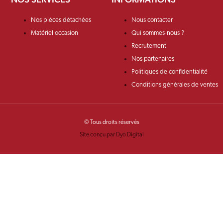
Nos pièces détachées
Nous contacter
Matériel occasion
Qui sommes-nous ?
Recrutement
Nos partenaires
Politiques de confidentialité
Conditions générales de ventes
© Tous droits réservés
Site conçu par Dyo Digital