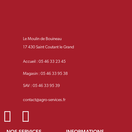
Le Moulin de Bouineau
17 430 Saint Coutant le Grand
Accueil : 05 46 33 23 45
Magasin : 05 46 33 95 38
SAV : 05 46 33 95 39
contact@agro-services.fr
NOS SERVICES
INFORMATIONS