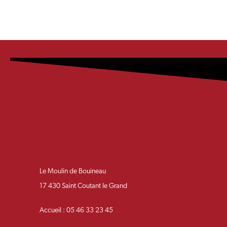
Le Moulin de Bouineau
17 430 Saint Coutant le Grand
Accueil : 05 46 33 23 45