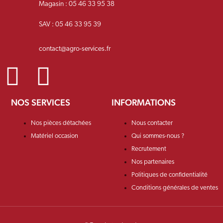
Magasin : 05 46 33 95 38
SAV : 05 46 33 95 39
contact@agro-services.fr
NOS SERVICES
INFORMATIONS
Nos pièces détachées
Nous contacter
Matériel occasion
Qui sommes-nous ?
Recrutement
Nos partenaires
Politiques de confidentialité
Conditions générales de ventes