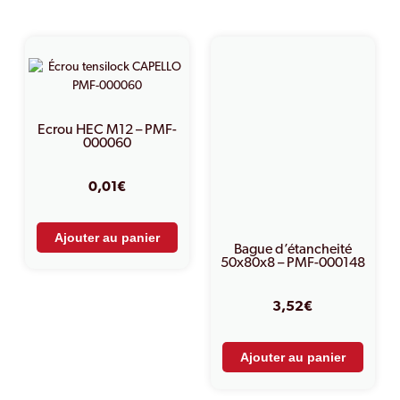
Ecrou HEC M12 – PMF-
000060
0,01
€
Ajouter au panier
Bague d’étancheité
50x80x8 – PMF-000148
3,52
€
Ajouter au panier