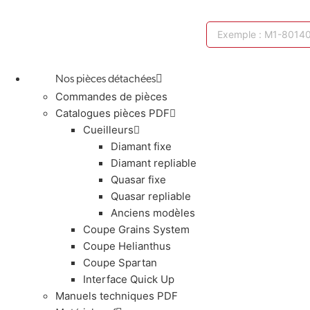
Nos pièces détachées
Commandes de pièces
Catalogues pièces PDF
Cueilleurs
Diamant fixe
Diamant repliable
Quasar fixe
Quasar repliable
Anciens modèles
Coupe Grains System
Coupe Helianthus
Coupe Spartan
Interface Quick Up
Manuels techniques PDF