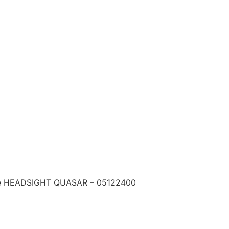
le HEADSIGHT QUASAR – 05122400