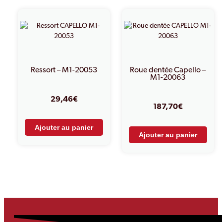
Ressort – M1-20053
Roue dentée Capello –
M1-20063
29,46
€
187,70
€
Ajouter au panier
Ajouter au panier