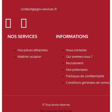
contact@agro-services.fr
NOS SERVICES
INFORMATIONS
Nos pièces détachées
Nous contacter
Matériel occasion
Qui sommes-nous ?
Recrutement
Nos partenaires
Politiques de confidentialité
Conditions générales de ventes
© Tous droits réservés
Site conçu par Dyo Digital