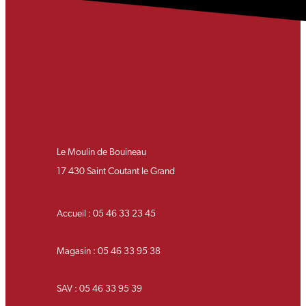
Le Moulin de Bouineau
17 430 Saint Coutant le Grand
Accueil : 05 46 33 23 45
Magasin : 05 46 33 95 38
SAV : 05 46 33 95 39