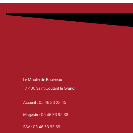
Le Moulin de Bouineau
17 430 Saint Coutant le Grand
Accueil : 05 46 33 23 45
Magasin : 05 46 33 95 38
SAV : 05 46 33 95 39