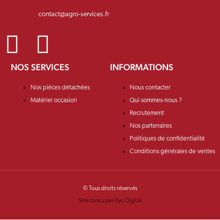
contact@agro-services.fr
NOS SERVICES
INFORMATIONS
Nos pièces détachées
Nous contacter
Matériel occasion
Qui sommes-nous ?
Recrutement
Nos partenaires
Politiques de confidentialité
Conditions générales de ventes
© Tous droits réservés
Site conçu par Dyo Digital