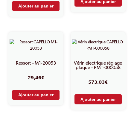
Ajouter au panier
Ajouter au panier
Ressort – M1-20053
Vérin électrique réglage
plaque – PMT-000058
29,46
€
573,03
€
Ajouter au panier
Ajouter au panier