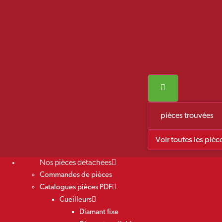
pièces trouvées
Voir toutes les pièc
Nos pièces détachées
Commandes de pièces
Catalogues pièces PDF
Cueilleurs
Diamant fixe