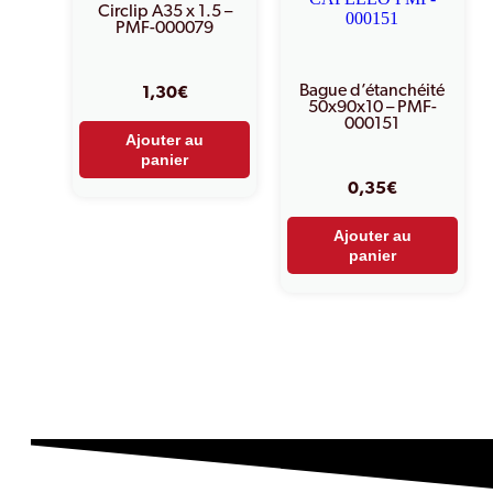
Circlip A35 x 1.5 –
PMF-000079
Bague d’étanchéité
1,30
€
50x90x10 – PMF-
000151
Ajouter au
panier
0,35
€
Ajouter au
panier