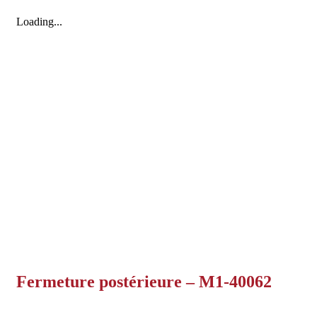
Loading...
Fermeture postérieure – M1-40062