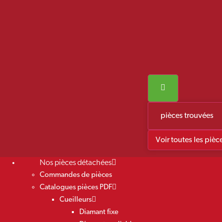
pièces trouvées
Voir toutes les pièc
Nos pièces détachées
Commandes de pièces
Catalogues pièces PDF
Cueilleurs
Diamant fixe