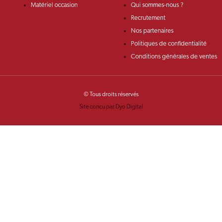
Matériel occasion
Qui sommes-nous ?
Recrutement
Nos partenaires
Politiques de confidentialité
Conditions générales de ventes
© Tous droits réservés
Site conçu par Dyo Digital