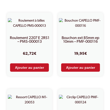
PRODUITS SIMILAIRES
Roulement 2207 E 2RS1
Bouchon ext 85mm ep
– PMS-000013
10mm – PMF-000116
62,72
€
19,95
€
Ajouter au panier
Ajouter au panier