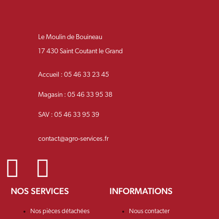
Le Moulin de Bouineau
17 430 Saint Coutant le Grand
Accueil : 05 46 33 23 45
Magasin : 05 46 33 95 38
SAV : 05 46 33 95 39
contact@agro-services.fr
NOS SERVICES
INFORMATIONS
Nos pièces détachées
Nous contacter