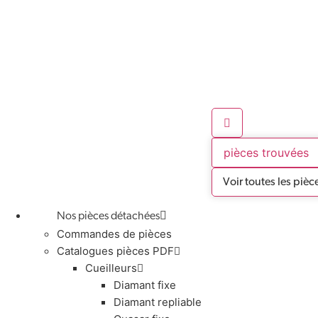
pièces trouvées
Voir toutes les pièc
Nos pièces détachées
Commandes de pièces
Catalogues pièces PDF
Cueilleurs
Diamant fixe
Diamant repliable