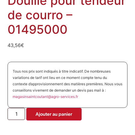
Douille pour tendeur
de courro –
01495000
43,56
€
Tous nos prix sont indiqués à titre indicatif. De nombreuses
variations de tarif ont lieu en ce moment compte tenu du
contexte d’approvisionnement des matières premières. Nous vous
conseillons vivement de demander un devis pas mail à :
magasinsaintcoutant@agro-
services.fr
Ajouter au panier