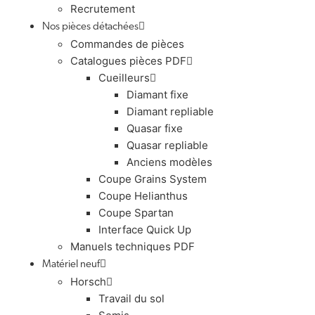
Recrutement
Nos pièces détachées
Commandes de pièces
Catalogues pièces PDF
Cueilleurs
Diamant fixe
Diamant repliable
Quasar fixe
Quasar repliable
Anciens modèles
Coupe Grains System
Coupe Helianthus
Coupe Spartan
Interface Quick Up
Manuels techniques PDF
Matériel neuf
Horsch
Travail du sol