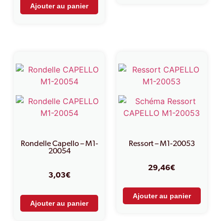
Ajouter au panier
Rondelle Capello – M1-
Ressort – M1-20053
20054
29,46
€
3,03
€
Ajouter au panier
Ajouter au panier