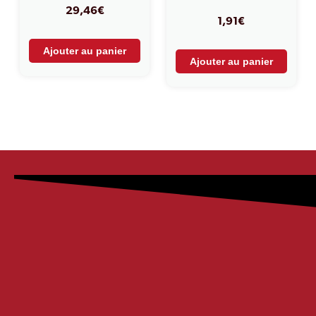
29,46
€
1,91
€
Ajouter au panier
Ajouter au panier