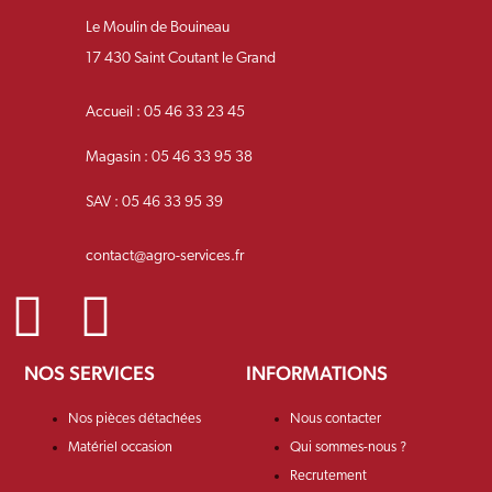
Le Moulin de Bouineau
17 430 Saint Coutant le Grand
Accueil : 05 46 33 23 45
Magasin : 05 46 33 95 38
SAV : 05 46 33 95 39
contact@agro-services.fr
NOS SERVICES
INFORMATIONS
Nos pièces détachées
Nous contacter
Matériel occasion
Qui sommes-nous ?
Recrutement