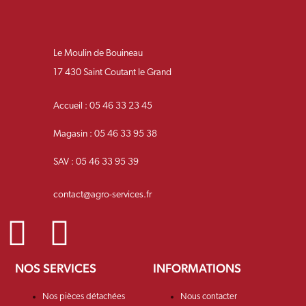
Le Moulin de Bouineau
17 430 Saint Coutant le Grand
Accueil : 05 46 33 23 45
Magasin : 05 46 33 95 38
SAV : 05 46 33 95 39
contact@agro-services.fr
NOS SERVICES
INFORMATIONS
Nos pièces détachées
Nous contacter