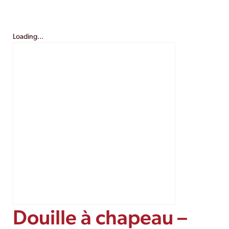
Loading...
Douille à chapeau –