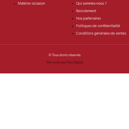
Matériel occasion
Qui sommes-nous ?
Recrutement
Nos partenaires
Politiques de confidentialité
Conditions générales de ventes
© Tous droits réservés
Site conçu par Dyo Digital