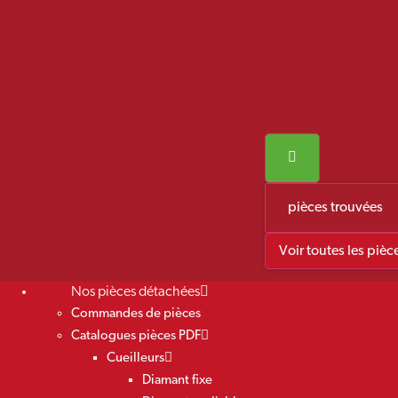
pièces trouvées
Voir toutes les pièc
Nos pièces détachées
Commandes de pièces
Catalogues pièces PDF
Cueilleurs
Diamant fixe