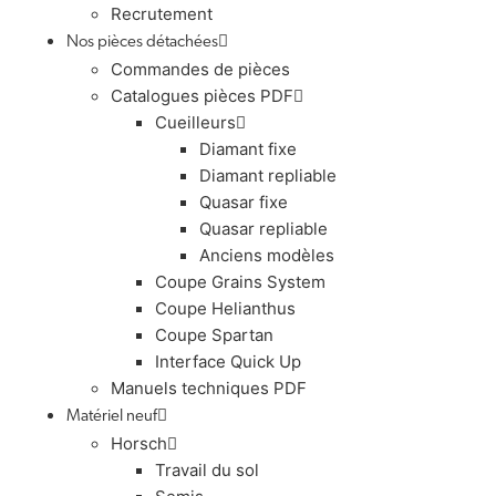
Recrutement
Nos pièces détachées
Commandes de pièces
Catalogues pièces PDF
Cueilleurs
Diamant fixe
Diamant repliable
Quasar fixe
Quasar repliable
Anciens modèles
Coupe Grains System
Coupe Helianthus
Coupe Spartan
Interface Quick Up
Manuels techniques PDF
Matériel neuf
Horsch
Travail du sol