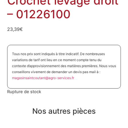
Crochet levage droit
– 01226100
23,39
€
Tous nos prix sont indiqués à titre indicatif. De nombreuses
variations de tarif ont lieu en ce moment compte tenu du
contexte d’approvisionnement des matières premières. Nous vous
conseillons vivement de demander un devis pas mail à :
magasinsaintcoutant@agro-
services.fr
Rupture de stock
Nos autres pièces