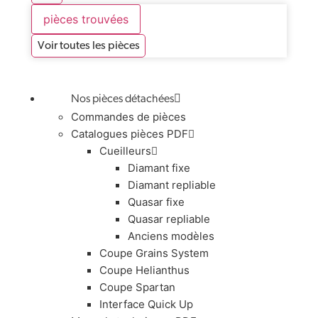
pièces trouvées
Voir toutes les pièces
Nos pièces détachées
Commandes de pièces
Catalogues pièces PDF
Cueilleurs
Diamant fixe
Diamant repliable
Quasar fixe
Quasar repliable
Anciens modèles
Coupe Grains System
Coupe Helianthus
Coupe Spartan
Interface Quick Up