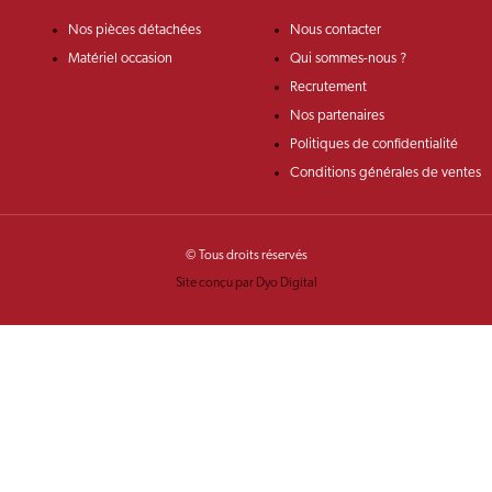
Nos pièces détachées
Nous contacter
Matériel occasion
Qui sommes-nous ?
Recrutement
Nos partenaires
Politiques de confidentialité
Conditions générales de ventes
© Tous droits réservés
Site conçu par Dyo Digital