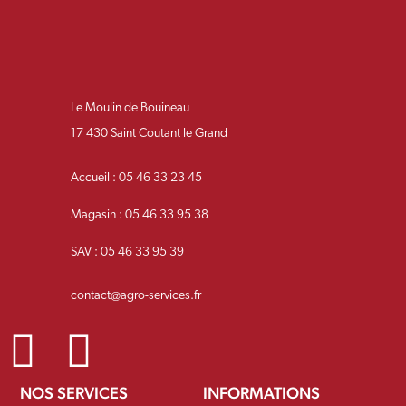
Le Moulin de Bouineau
17 430 Saint Coutant le Grand
Accueil : 05 46 33 23 45
Magasin : 05 46 33 95 38
SAV : 05 46 33 95 39
contact@agro-services.fr
NOS SERVICES
INFORMATIONS