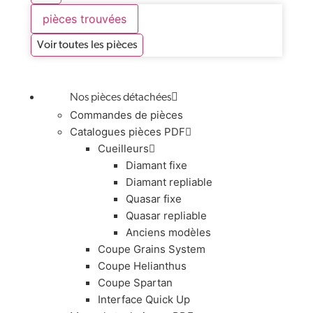
pièces trouvées
Voir toutes les pièces
Nos pièces détachées
Commandes de pièces
Catalogues pièces PDF
Cueilleurs
Diamant fixe
Diamant repliable
Quasar fixe
Quasar repliable
Anciens modèles
Coupe Grains System
Coupe Helianthus
Coupe Spartan
Interface Quick Up