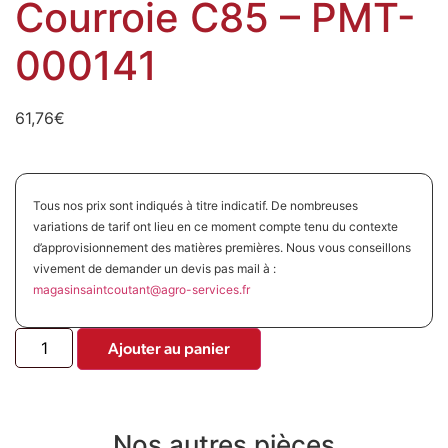
Courroie C85 – PMT-
000141
61,76
€
Tous nos prix sont indiqués à titre indicatif. De nombreuses
variations de tarif ont lieu en ce moment compte tenu du contexte
d’approvisionnement des matières premières. Nous vous conseillons
vivement de demander un devis pas mail à :
magasinsaintcoutant@agro-
services.fr
Ajouter au panier
Nos autres pièces