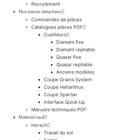
Recrutement
Nos pièces détachées
Commandes de pièces
Catalogues pièces PDF
Cueilleurs
Diamant fixe
Diamant repliable
Quasar fixe
Quasar repliable
Anciens modèles
Coupe Grains System
Coupe Helianthus
Coupe Spartan
Interface Quick Up
Manuels techniques PDF
Matériel neuf
Horsch
Travail du sol