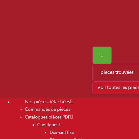
pièces trouvées
Voir toutes les pièc
Nos pièces détachées
Commandes de pièces
Catalogues pièces PDF
Cueilleurs
Diamant fixe