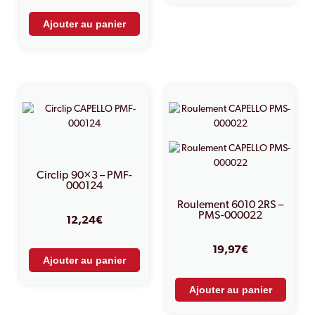
Ajouter au panier
Circlip 90×3 – PMF-
000124
Roulement 6010 2RS –
PMS-000022
12,24
€
19,97
€
Ajouter au panier
Ajouter au panier