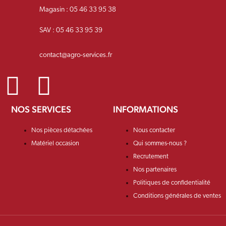
Magasin : 05 46 33 95 38
SAV : 05 46 33 95 39
contact@agro-services.fr
NOS SERVICES
INFORMATIONS
Nos pièces détachées
Nous contacter
Matériel occasion
Qui sommes-nous ?
Recrutement
Nos partenaires
Politiques de confidentialité
Conditions générales de ventes