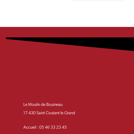
Le Moulin de Bouineau
17 430 Saint Coutant le Grand
Accueil : 05 46 33 23 45