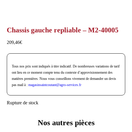
Chassis gauche repliable – M2-40005
209,46
€
Tous nos prix sont indiqués à titre indicatif. De nombreuses variations de tarif
ont lieu en ce moment compte tenu du contexte d’approvisionnement des
matières premières. Nous vous conseillons vivement de demander un devis
pas mail à :
magasinsaintcoutant@agro-
services.fr
Rupture de stock
Nos autres pièces